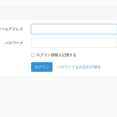
メールアドレス
パスワード
ログイン情報を記憶する
ログイン
パスワードをお忘れの場合