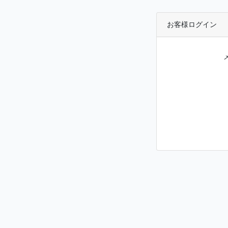
お客様ログイン